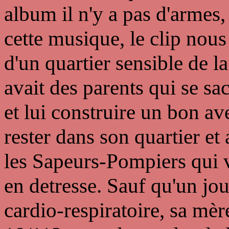
album il n'y a pas d'armes,
cette musique, le clip nous
d'un quartier sensible de l
avait des parents qui se sa
et lui construire un bon ave
rester dans son quartier et
les Sapeurs-Pompiers qui 
en detresse. Sauf qu'un jo
cardio-respiratoire, sa mèr