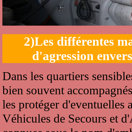
2)Les différentes ma
d'agression enver
Dans les quartiers sensibl
bien souvent accompagnés p
les protéger d'eventuelles
Véhicules de Secours et d'