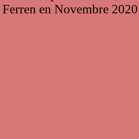
Ferren en Novembre 2020