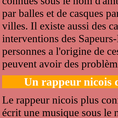
connues sous le nom d'amb
par balles et de casques pa
villes. Il existe aussi des 
interventions des Sapeurs-
personnes a l'origine de ce
peuvent avoir des problème
Un rappeur nicois d
Le rappeur nicois plus co
écrit une musique sous le 