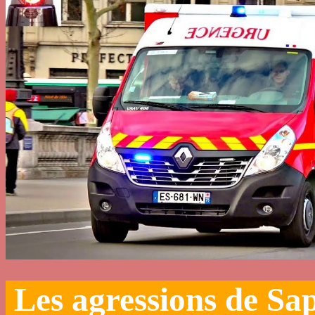
Les agressions de Sa