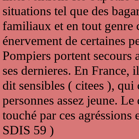
situations tel que des baga
familiaux et en tout genre
énervement de certaines pe
Pompiers portent secours 
ses dernieres. En France, i
dit sensibles ( citees ), q
personnes assez jeune. Le 
touché par ces agréssions 
SDIS 59 )