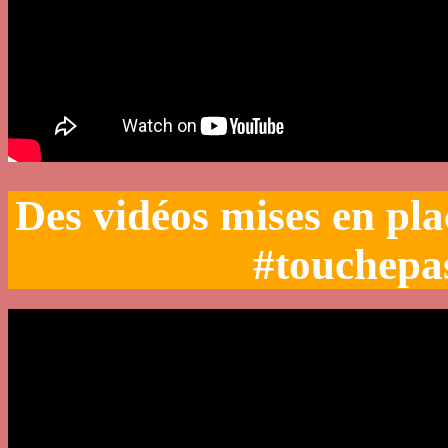
Des vidéos mises en pl
#touchepa