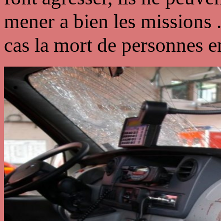
mener a bien les missions 
cas la mort de personnes e