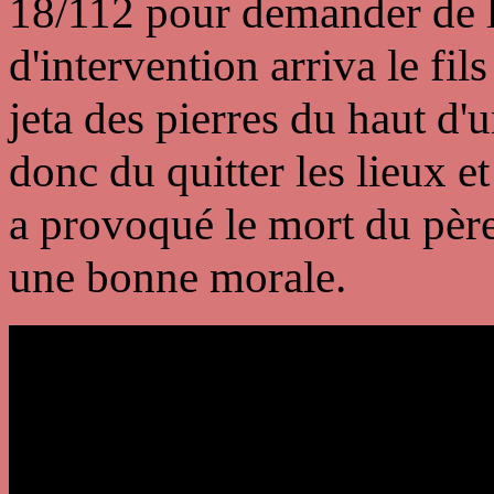
18/112 pour demander de l
d'intervention arriva le fil
jeta des pierres du haut d
donc du quitter les lieux e
a provoqué le mort du père
une bonne morale.