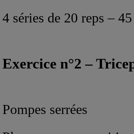
4 séries de 20 reps – 45
Exercice n°2 – Trice
Pompes serrées