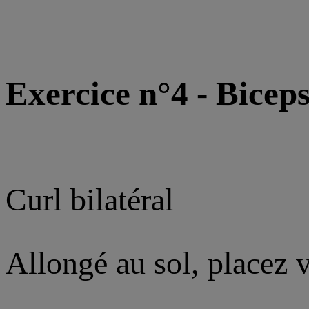
Exercice n°4 - Bicep
Curl bilatéral
Allongé au sol, placez 