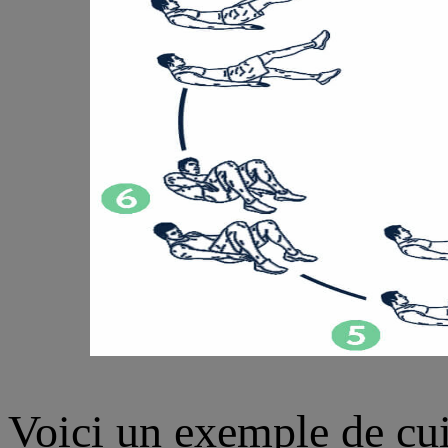
Voici un exemple de cui