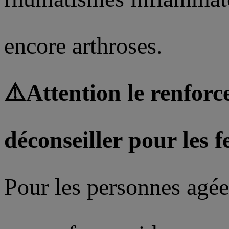
encore arthroses.
⚠️Attention le renforc
déconseiller pour les 
Pour les personnes agée