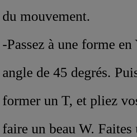
du mouvement.
-Passez à une forme en 
angle de 45 degrés. Puis
former un T, et pliez vo
faire un beau W. Faites