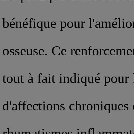
bénéfique pour l'amélio
osseuse. Ce renforcemen
tout à fait indiqué pour 
d'affections chroniques
rhumatismes inflammato