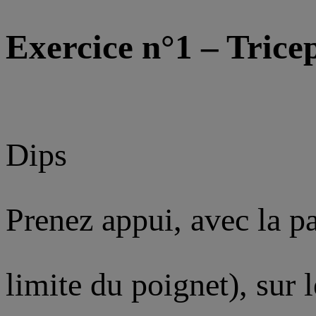
Exercice n°1 – Trice
Dips
Prenez appui, avec la p
limite du poignet), sur 