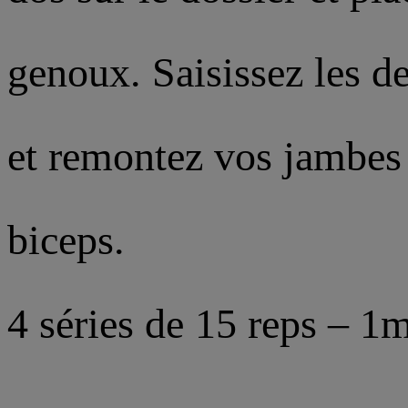
genoux. Saisissez les de
et remontez vos jambes (
biceps.
4 séries de 15 reps – 1