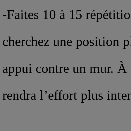
-Faites 10 à 15 répétitio
cherchez une position p
appui contre un mur. À 
rendra l’effort plus inte