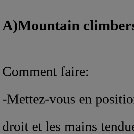
A)Mountain climber
Comment faire:
-Mettez-vous en positi
droit et les mains tendu