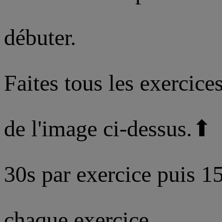
débuter.
Faites tous les exercice
de l'image ci-dessus.⬆
30s par exercice puis 15
chaque exercice.