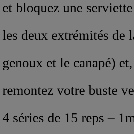
et bloquez une serviett
les deux extrémités de l
genoux et le canapé) et,
remontez votre buste v
4 séries de 15 reps – 1