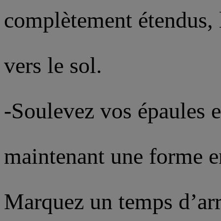
complètement étendus, l
vers le sol.
-Soulevez vos épaules et
maintenant une forme en
Marquez un temps d’arrê