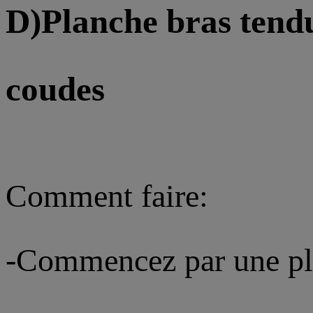
D)Planche bras tendu
coudes
Comment faire:
-Commencez par une pla