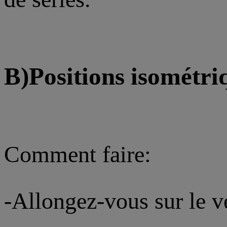
B)Positions isométr
Comment faire:
-Allongez-vous sur le ve