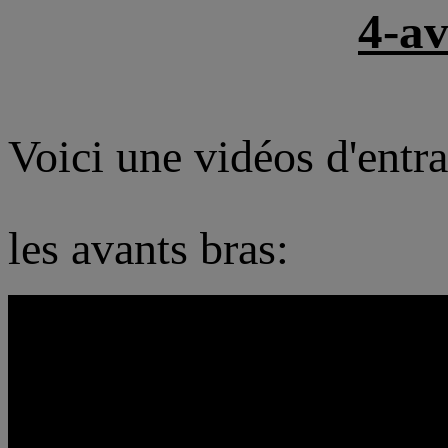
4-av
Voici une vidéos d'entr
les avants bras: