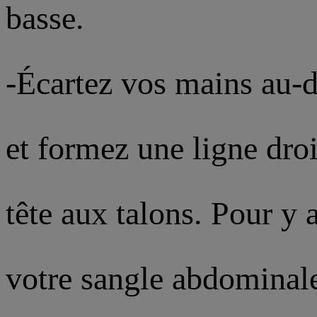
basse.
-Écartez vos mains au-d
et formez une ligne droi
tête aux talons. Pour y 
votre sangle abdominale