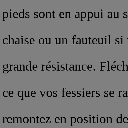
pieds sont en appui au s
chaise ou un fauteuil s
grande résistance. Fléch
ce que vos fessiers se r
remontez en position de