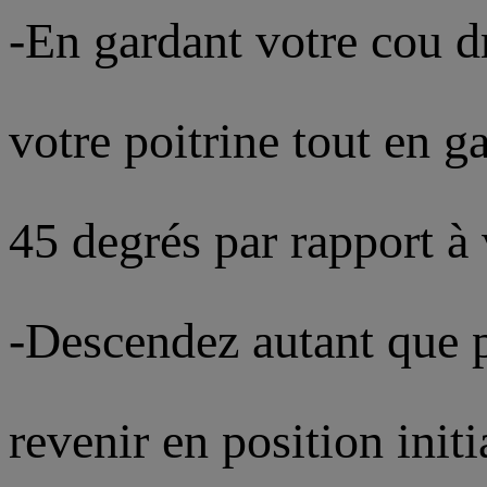
-En gardant votre cou d
votre poitrine tout en g
45 degrés par rapport à 
-Descendez autant que 
revenir en position initi