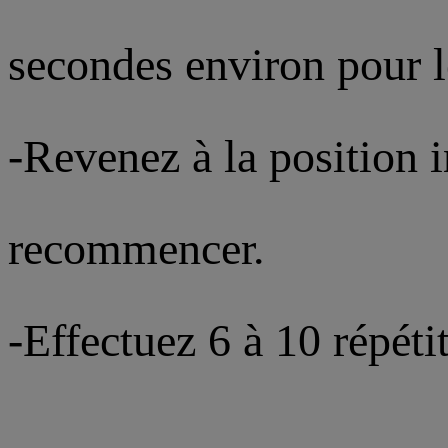
secondes environ pour l
-Revenez à la position i
recommencer.
-Effectuez 6 à 10 répéti