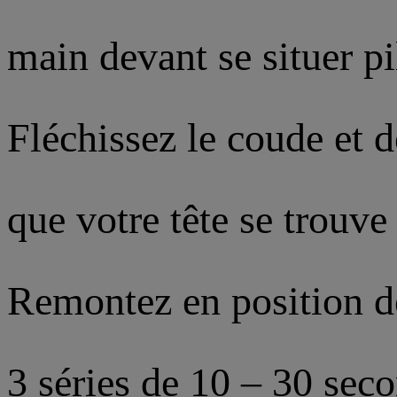
main devant se situer p
Fléchissez le coude et 
que votre tête se trouve
Remontez en position d
3 séries de 10 – 30 sec