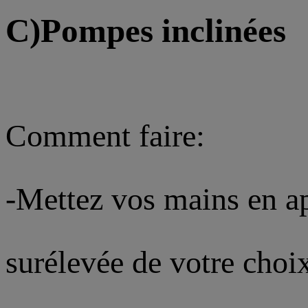
C)Pompes inclinées
Comment faire:
-Mettez vos mains en ap
surélevée de votre choi