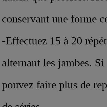
conservant une forme co
-Effectuez 15 à 20 répét
alternant les jambes. Si
pouvez faire plus de r
de séries.