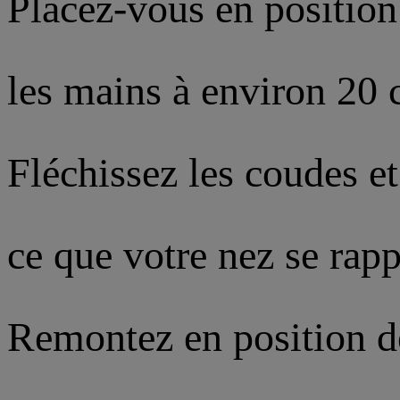
Placez-vous en position
les mains à environ 20 
Fléchissez les coudes e
ce que votre nez se rap
Remontez en position d