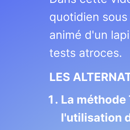
quotidien sous
animé d'un lapi
tests atroces.
LES ALTERNAT
La méthode 
l'utilisation