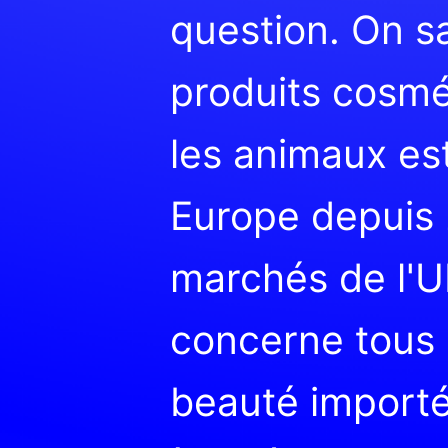
question. On sa
produits cosmé
les animaux est
Europe depuis 
marchés de l'U
concerne tous 
beauté importé