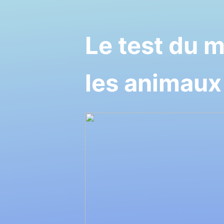
Le test du m
les animaux