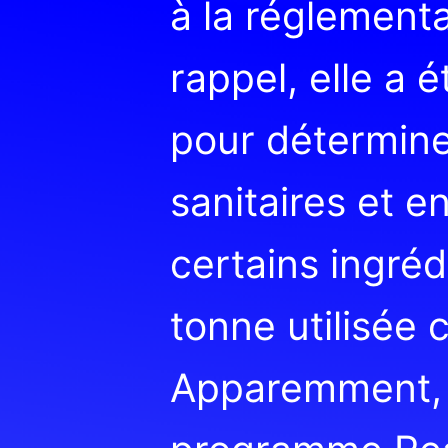
à la réglement
rappel, elle a 
pour détermine
sanitaires et 
certains ingréd
tonne utilisée
Apparemment, 