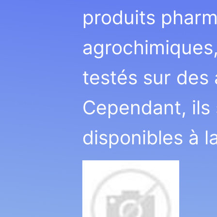
produits pharm
agrochimiques,
testés sur des
Cependant, ils 
disponibles à l