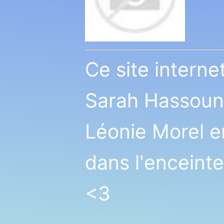
Ce site internet
Sarah Hassoun,
Léonie Morel 
dans l'enceinte
<3