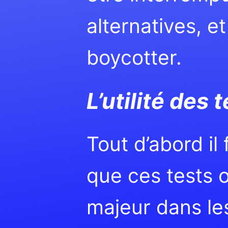
alternatives, e
boycotter.
L’utilité des 
Tout d’abord il
que ces tests o
majeur dans le