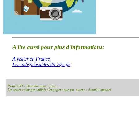
A lire aussi pour plus d'informations:
A visiter en France
Les indispensables du voyage
Projet SNT - Dernière mise à jour : ...
Les textes et images utilisés n'engagent que son auteur : Anouk Lombard