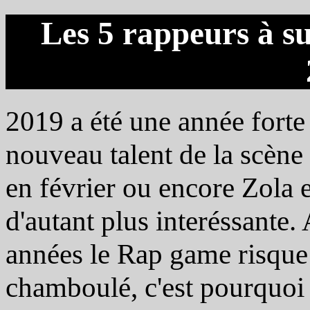
Les 5 rappeurs à s
2019 a été une année forte
nouveau talent de la scène 
en février ou encore Zola 
d'autant plus interéssante.
années le Rap game risque 
chamboulé, c'est pourquoi