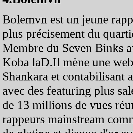
Bolemvn est un jeune rappe
plus précisement du quarti
Membre du Seven Binks aux
Koba laD.Il mène une web
Shankara et contabilisant a 
avec des featuring plus sal
de 13 millions de vues réu
rappeurs mainstream comm