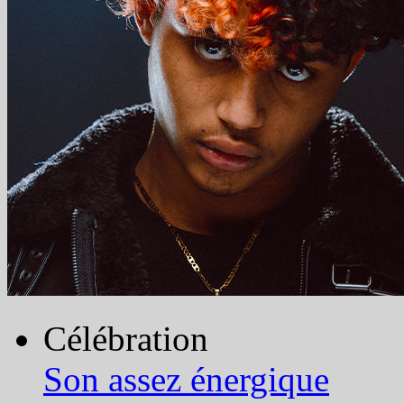
Célébration
Son assez énergique