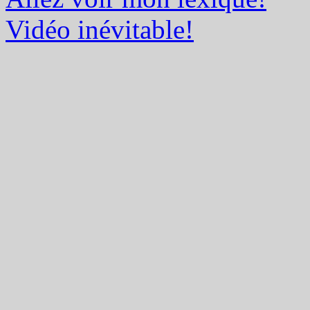
Vidéo inévitable!