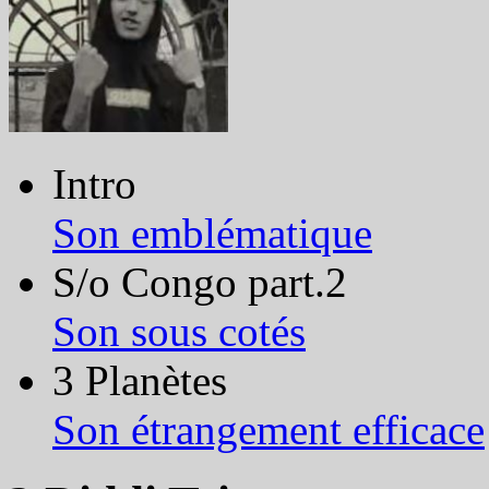
Intro
Son emblématique
S/o Congo part.2
Son sous cotés
3 Planètes
Son étrangement efficace