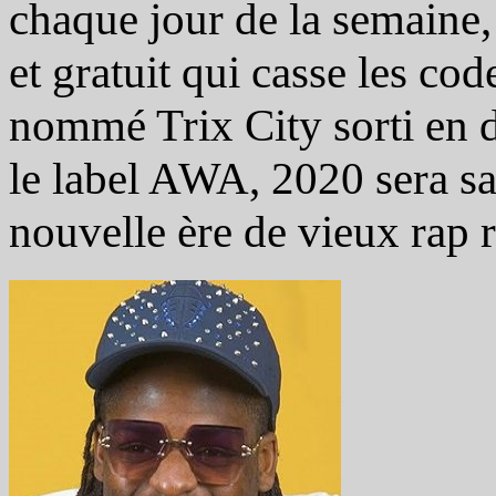
chaque jour de la semaine, 
et gratuit qui casse les cod
nommé Trix City sorti en d
le label AWA, 2020 sera sa
nouvelle ère de vieux rap r