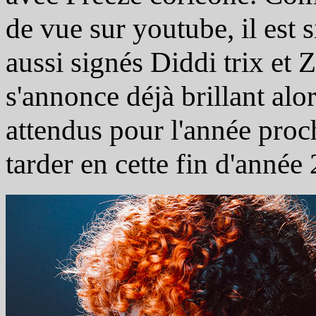
de vue sur youtube, il est
aussi signés Diddi trix et 
s'annonce déjà brillant al
attendus pour l'année proch
tarder en cette fin d'année