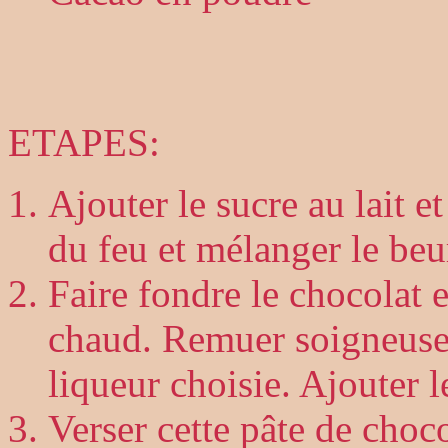
ETAPES:
Ajouter le sucre au lait et
du feu et mélanger le beur
Faire fondre le chocolat e
chaud. Remuer soigneusem
liqueur choisie. Ajouter l
Verser cette pâte de choc