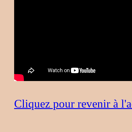
Cliquez pour revenir à l'a