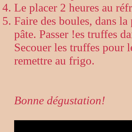
Le placer 2 heures au réfr
Faire des boules, dans la
pâte. Passer !es truffes d
Secouer les truffes pour l
remettre au frigo.
Bonne dégustation!