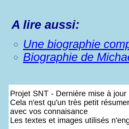
A lire aussi:
Une biographie comp
Biographie de Micha
Projet SNT - Dernière mise à jour :
Cela n'est qu'un très petit résume
avec vos connaisance
Les textes et images utilisés n'en