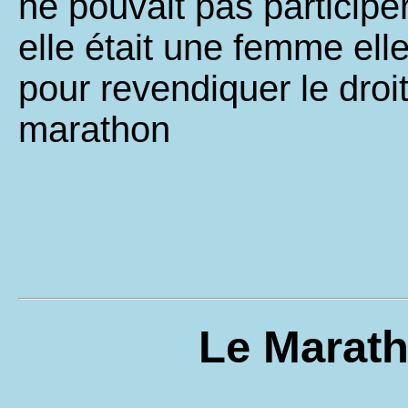
ne pouvait pas participer
elle était une femme elle
pour revendiquer le droi
marathon
Le Marat