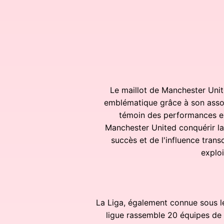
Le maillot de Manchester Unit
emblématique grâce à son associ
témoin des performances exc
Manchester United conquérir la
succès et de l'influence tran
explo
La Liga, également connue sous le
ligue rassemble 20 équipes de 