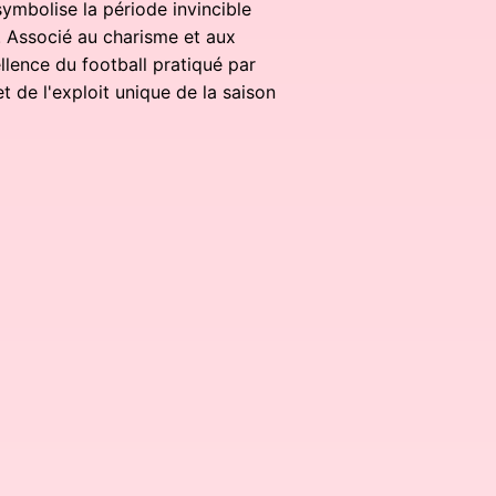
symbolise la période invincible
e. Associé au charisme et aux
llence du football pratiqué par
t de l'exploit unique de la saison