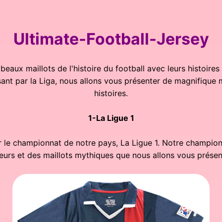
Ultimate-Football-Jersey
 beaux maillots de l'histoire du football avec leurs histoires p
nt par la Liga, nous allons vous présenter de magnifique m
histoires.
1-La Ligue 1
le championnat de notre pays, La Ligue 1. Notre champio
eurs et des maillots mythiques que nous allons vous présen