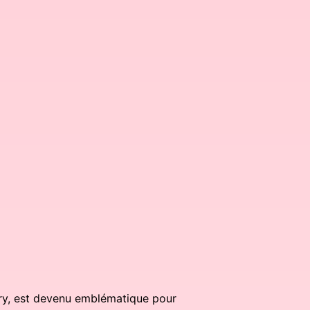
nry, est devenu emblématique pour