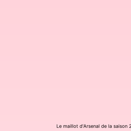
Le maillot d'Arsenal de la saiso