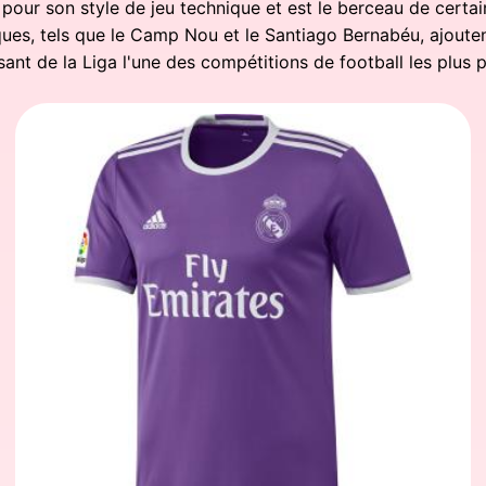
 pour son style de jeu technique et est le berceau de certai
es, tels que le Camp Nou et le Santiago Bernabéu, ajoutent
isant de la Liga l'une des compétitions de football les plus